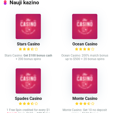
Nauji kazino
Stars Casino
Ocean Casino
Stars Casino:
Get $100 bonus cash
Ocean Casino: 200% match bonus
+ 200 bonus spins
up to $500 + 20 bonus spins
Spades Casino
Monte Casino
1 Free Spin credited for every $1
Monte Casino: Get 10 no deposit