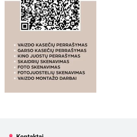
Kontaktai