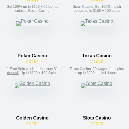
Get 100% up to $150 + 50 bonus
Sport Casino: Get 100% match
spins at Royal Casino
bonus up to $100 + 100 spins
Poker Casino
Texas Casino
1 Free Spin credited for every $1
Texas Casino: 10 wager-free spins
deposit
. Up to $100 +
100 Spins
+ up to £200 on first deposit
Golden Casino
Slots Casino