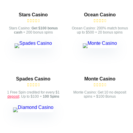
Stars Casino
Ocean Casino
Stars Casino:
Get $100 bonus
Ocean Casino: 200% match bonus
cash
+ 200 bonus spins
up to $500 + 20 bonus spins
Spades Casino
Monte Casino
1 Free Spin credited for every $1
Monte Casino: Get 10 no deposit
deposit
. Up to $100 +
100 Spins
spins + $100 Bonus