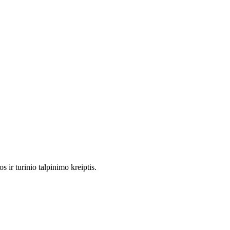
 ir turinio talpinimo kreiptis.