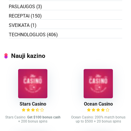
PASLAUGOS
(3)
RECEPTAI
(150)
SVEIKATA
(1)
TECHNOLOGIJOS
(406)
Nauji kazino
Stars Casino
Ocean Casino
Stars Casino:
Get $100 bonus cash
Ocean Casino: 200% match bonus
+ 200 bonus spins
up to $500 + 20 bonus spins