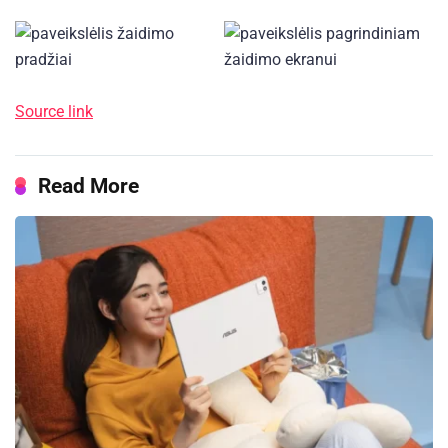
Source link
Read More