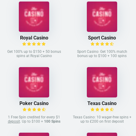
Royal Casino
Sport Casino
Get 100% up to $150 + 50 bonus
Sport Casino: Get 100% match
spins at Royal Casino
bonus up to $100 + 100 spins
Poker Casino
Texas Casino
1 Free Spin credited for every $1
Texas Casino: 10 wager-free spins +
deposit
. Up to $100 +
100 Spins
up to £200 on first deposit