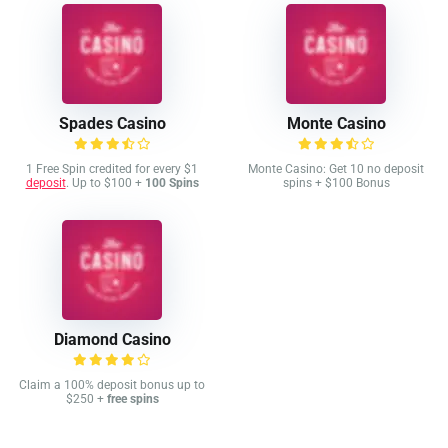
Spades Casino
Monte Casino
1 Free Spin credited for every $1
Monte Casino: Get 10 no deposit
deposit
. Up to $100 +
100 Spins
spins + $100 Bonus
Diamond Casino
Claim a 100% deposit bonus up to
$250 +
free spins