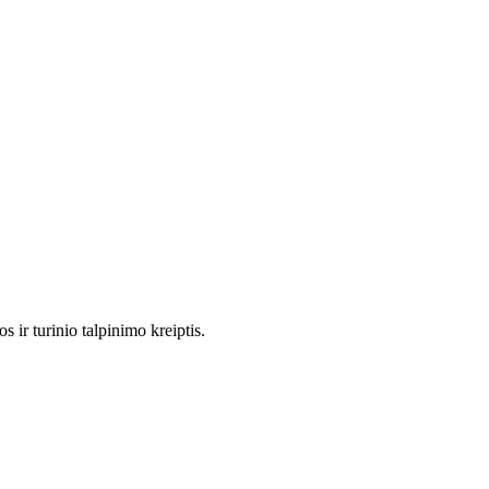
 ir turinio talpinimo kreiptis.