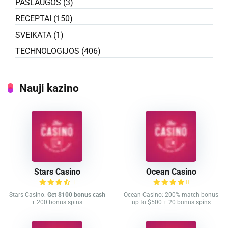
PASLAUGOS
(3)
RECEPTAI
(150)
SVEIKATA
(1)
TECHNOLOGIJOS
(406)
Nauji kazino
Stars Casino
Ocean Casino
Stars Casino:
Get $100 bonus cash
Ocean Casino: 200% match bonus
+ 200 bonus spins
up to $500 + 20 bonus spins