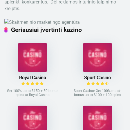
aplenkti konkurentus. Dėl reklamos ir turinio talpinimo
kreiptis.
Geriausiai įvertinti kazino
Royal Casino
Sport Casino
Get 100% up to $150 + 50 bonus
Sport Casino: Get 100% match
spins at Royal Casino
bonus up to $100 + 100 spins