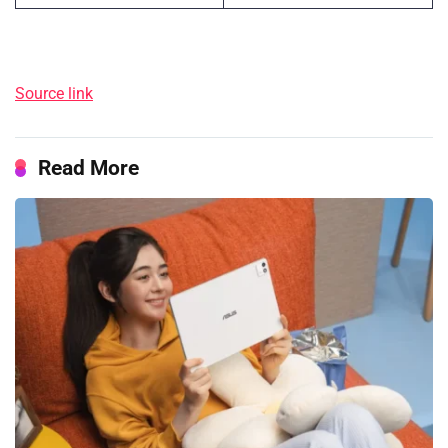
Source link
Read More