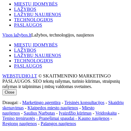
MIESTŲ ĮDOMYBĖS
LAŽYBOS
LAŽYBŲ NAUJIENOS
TECHNOLOGIJOS
PASLAUGOS
Visos lažybos.lt
Lažybos, technologijos, naujienos
MIESTŲ ĮDOMYBĖS
LAŽYBOS
LAŽYBŲ NAUJIENOS
TECHNOLOGIJOS
PASLAUGOS
WEBSTUDIO.LT
© SKAITMENINIO MARKETINGO
PASLAUGOS. SEO tekstų rašymas, turinio kūrimas, straipsnių
rašymas ir talpinimas į mūsų valdomas svetaines.
Close
Draugai: -
Marketingo agentūra
-
Teisinės konsultacijos
-
Skaidrių
skenavimas
-
Klaipedos miesto naujienos
-
Miesto
naujienos
-
Saulius Narbutas
-
Įvaizdžio kūrimas
-
Veidoskaita
-
Teniso treniruotės
- Pranešimai spaudai -
Kauno naujienos
-
Regionų naujienos
-
Palangos naujienos