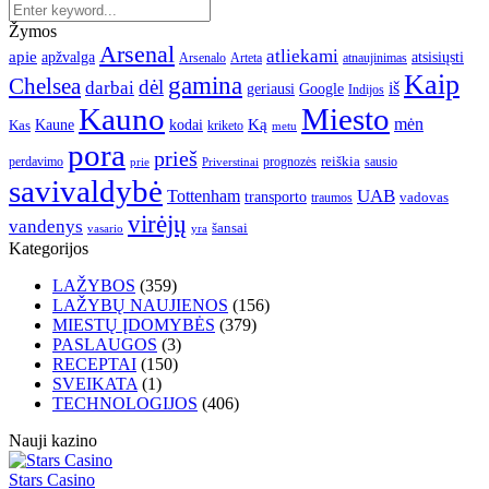
Žymos
Arsenal
atliekami
apie
apžvalga
atsisiųsti
Arsenalo
Arteta
atnaujinimas
Kaip
gamina
Chelsea
dėl
darbai
iš
geriausi
Google
Indijos
Kauno
Miesto
Ką
mėn
Kaune
kodai
Kas
kriketo
metu
pora
prieš
reiškia
perdavimo
prognozės
sausio
Priverstinai
prie
savivaldybė
UAB
Tottenham
transporto
traumos
vadovas
virėjų
vandenys
šansai
vasario
yra
Kategorijos
LAŽYBOS
(359)
LAŽYBŲ NAUJIENOS
(156)
MIESTŲ ĮDOMYBĖS
(379)
PASLAUGOS
(3)
RECEPTAI
(150)
SVEIKATA
(1)
TECHNOLOGIJOS
(406)
Nauji kazino
Stars Casino