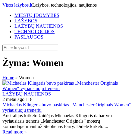
Visos lažybos.lt
Lažybos, technologijos, naujienos
MIESTŲ ĮDOMYBĖS
LAŽYBOS
LAŽYBŲ NAUJIENOS
TECHNOLOGIJOS
PASLAUGOS
Žyma:
Women
Home
»
Women
LAŽYBŲ NAUJIENOS
2 metai ago
118
Michaelas Klingeris buvo paskirtas „Manchester Originals Women“
vyriausiuoju treneriu
Australijos kriketo žaidėjas Michaelas Klingeris dabar yra
vyriausiasis treneris „Manchester Originals“ moterų
komandaperimant už Stephenas Parry. Didelė kriketo ...
Read more »