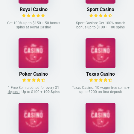
Royal Casino
Sport Casino
Get 100% up to $150 + 50 bonus
Sport Casino: Get 100% match
spins at Royal Casino
bonus up to $100 + 100 spins
Poker Casino
Texas Casino
1 Free Spin credited for every $1
Texas Casino: 10 wager-free spins +
deposit
. Up to $100 +
100 Spins
up to £200 on first deposit