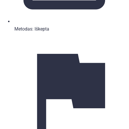
Metodas:
Iškepta