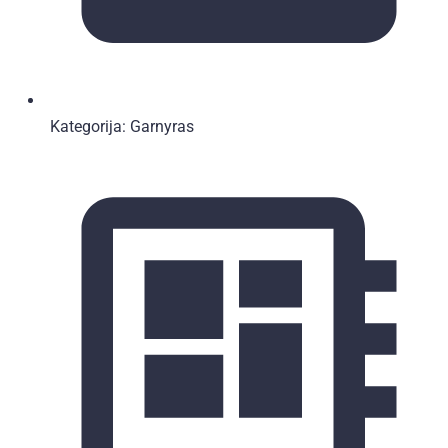
Kategorija:
Garnyras