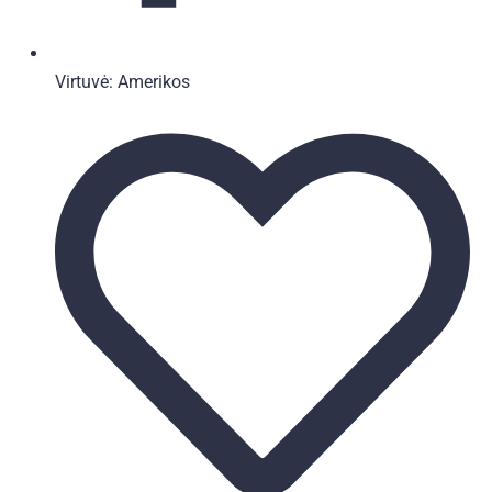
Virtuvė:
Amerikos