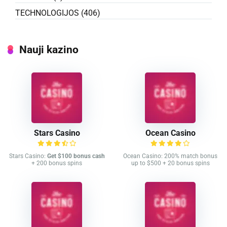
TECHNOLOGIJOS
(406)
Nauji kazino
Stars Casino
Ocean Casino
Stars Casino:
Get $100 bonus cash
Ocean Casino: 200% match bonus
+ 200 bonus spins
up to $500 + 20 bonus spins