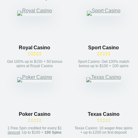
Royal Casino
Sport Casino
Get 100% up to $150 + 50 bonus
Sport Casino: Get 100% match
spins at Royal Casino
bonus up to $100 + 100 spins
Poker Casino
Texas Casino
1 Free Spin credited for every $1
Texas Casino: 10 wager-free spins
deposit
. Up to $100 +
100 Spins
+ up to £200 on first deposit