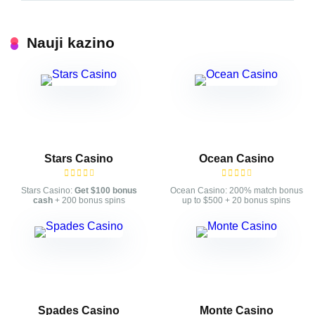
Nauji kazino
Stars Casino
Ocean Casino
Stars Casino:
Get $100 bonus
Ocean Casino: 200% match bonus
cash
+ 200 bonus spins
up to $500 + 20 bonus spins
Spades Casino
Monte Casino