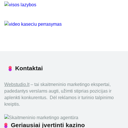
Kontaktai
Webstudio.lt
– tai skaitmeninio marketingo ekspertai,
padedantys verslams augti, užimti stiprias pozicijas ir
aplenkti konkurentus. Dėl reklamos ir turinio talpinimo
kreiptis.
Geriausiai įvertinti kazino