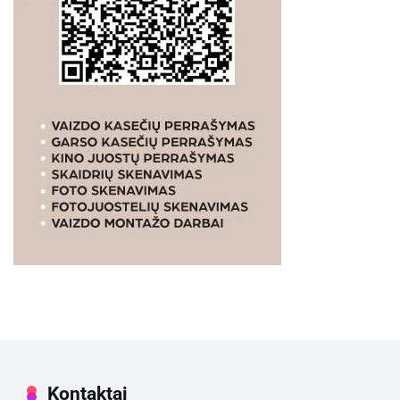
Kontaktai