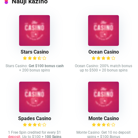
Nauji kazino
Stars Casino
Ocean Casino
Stars Casino:
Get $100 bonus cash
Ocean Casino: 200% match bonus
+ 200 bonus spins
up to $500 + 20 bonus spins
Spades Casino
Monte Casino
1 Free Spin credited for every $1
Monte Casino: Get 10 no deposit
deposit
. Up to $100 +
100 Spins
spins + $100 Bonus