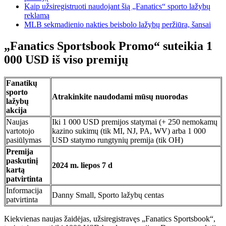
Kaip užsiregistruoti naudojant šią „Fanatics“ sporto lažybų
reklamą
MLB sekmadienio nakties beisbolo lažybų peržiūra, šansai
„Fanatics Sportsbook Promo“ suteikia 1
000 USD iš viso premijų
Fanatikų
sporto
Atrakinkite naudodami mūsų nuorodas
lažybų
akcija
Naujas
Iki 1 000 USD premijos statymai (+ 250 nemokamų
vartotojo
kazino sukimų (tik MI, NJ, PA, WV) arba 1 000
pasiūlymas
USD statymo rungtynių premija (tik OH)
Premija
paskutinį
2024 m. liepos 7 d
kartą
patvirtinta
Informacija
Danny Small,
Sporto lažybų centas
patvirtinta
Kiekvienas naujas žaidėjas, užsiregistravęs „Fanatics Sportsbook“,