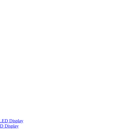
ED Display