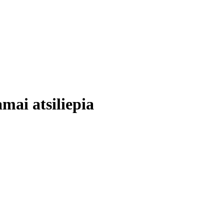
ai atsiliepia