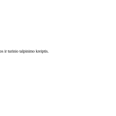
 ir turinio talpinimo kreiptis.