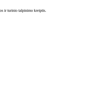
 ir turinio talpinimo kreiptis.